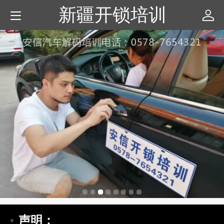
新疆开锁培训
声明：