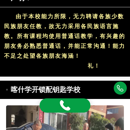
由于本校能力所限，无力聘请各族少数
民族朋友任教，故无力采用各民族语言施
教。所有课程均使用普通话教学，有兴趣的
朋友务必熟悉普通话，并能正常沟通！能力
不足之处望各族朋友海涵！
礼！
喀什学开锁配钥匙学校